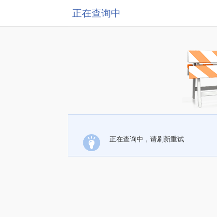
正在查询中
正在查询中，请刷新重试