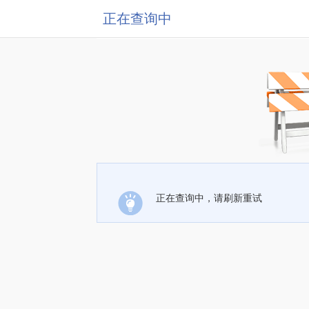
正在查询中
正在查询中，请刷新重试