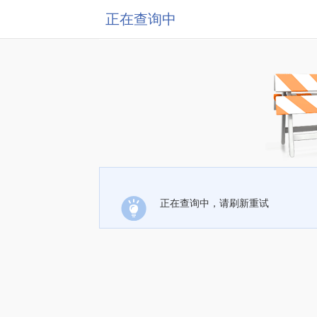
正在查询中
正在查询中，请刷新重试