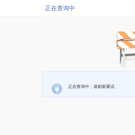
正在查询中
正在查询中，请刷新重试