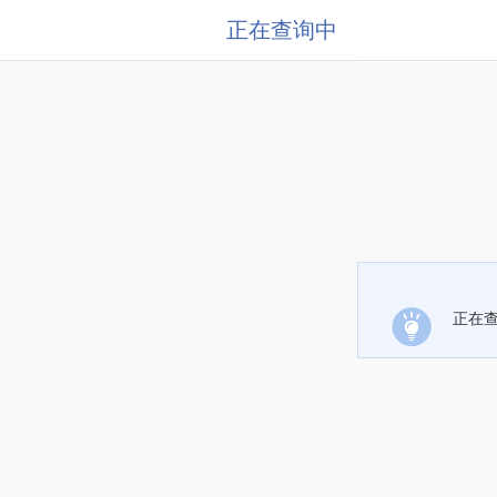
正在查询中
正在