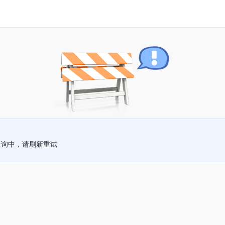
查询中，请刷新重试