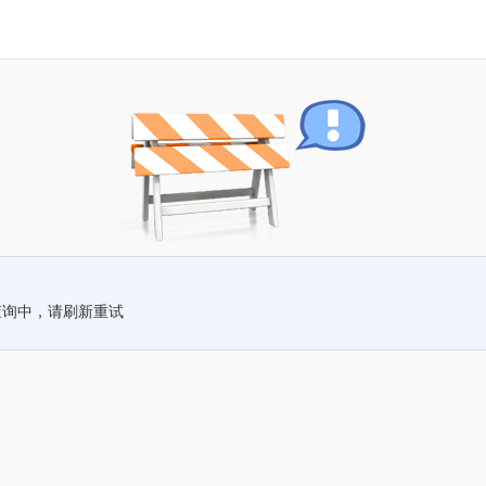
查询中，请刷新重试