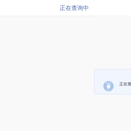
正在查询中
正在