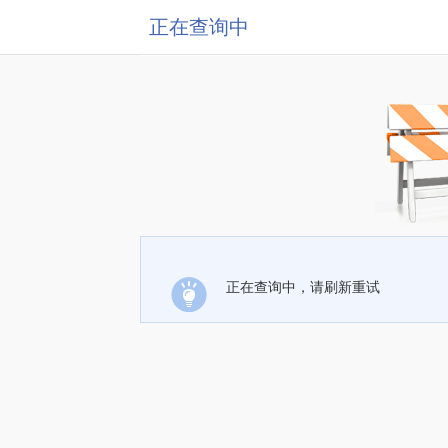
正在查询中
正在查询中，请刷新重试