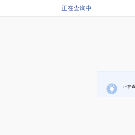
正在查询中
正在