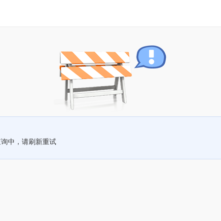
查询中，请刷新重试