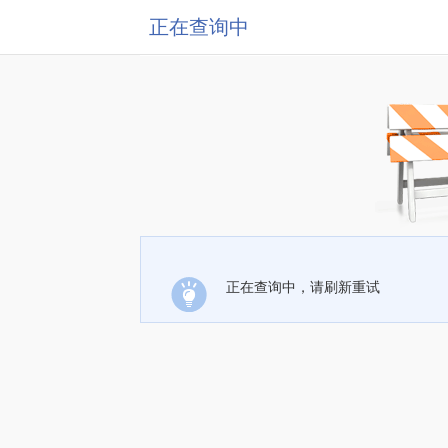
正在查询中
正在查询中，请刷新重试