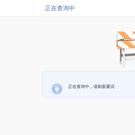
正在查询中
正在查询中，请刷新重试